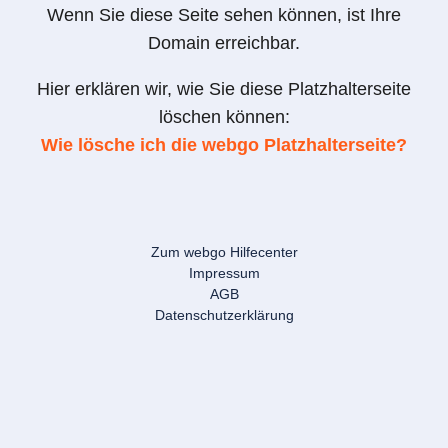
Wenn Sie diese Seite sehen können, ist Ihre
Domain erreichbar.
Hier erklären wir, wie Sie diese Platzhalterseite
löschen können:
Wie lösche ich die webgo Platzhalterseite?
Zum webgo Hilfecenter
Impressum
AGB
Datenschutzerklärung