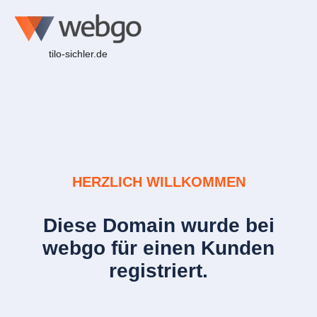
tilo-sichler.de
HERZLICH WILLKOMMEN
Diese Domain wurde bei
webgo für einen Kunden
registriert.