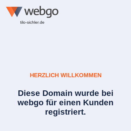
tilo-sichler.de
HERZLICH WILLKOMMEN
Diese Domain wurde bei
webgo für einen Kunden
registriert.