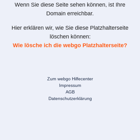
Wenn Sie diese Seite sehen können, ist Ihre
Domain erreichbar.
Hier erklären wir, wie Sie diese Platzhalterseite
löschen können:
Wie lösche ich die webgo Platzhalterseite?
Zum webgo Hilfecenter
Impressum
AGB
Datenschutzerklärung