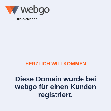
tilo-sichler.de
HERZLICH WILLKOMMEN
Diese Domain wurde bei
webgo für einen Kunden
registriert.