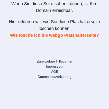
Wenn Sie diese Seite sehen können, ist Ihre
Domain erreichbar.
Hier erklären wir, wie Sie diese Platzhalterseite
löschen können:
Wie lösche ich die webgo Platzhalterseite?
Zum webgo Hilfecenter
Impressum
AGB
Datenschutzerklärung