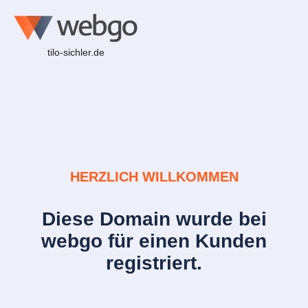
tilo-sichler.de
HERZLICH WILLKOMMEN
Diese Domain wurde bei
webgo für einen Kunden
registriert.