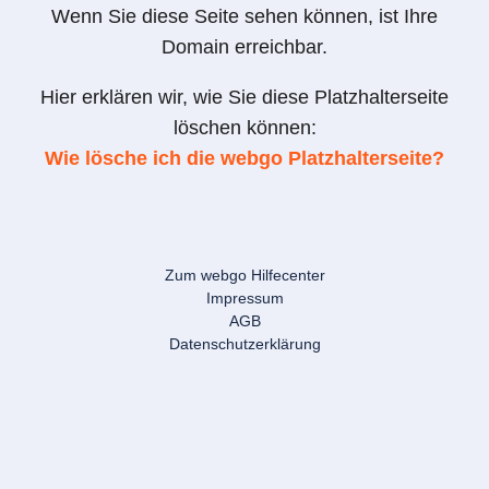
Wenn Sie diese Seite sehen können, ist Ihre
Domain erreichbar.
Hier erklären wir, wie Sie diese Platzhalterseite
löschen können:
Wie lösche ich die webgo Platzhalterseite?
Zum webgo Hilfecenter
Impressum
AGB
Datenschutzerklärung