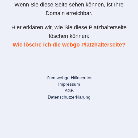
Wenn Sie diese Seite sehen können, ist Ihre
Domain erreichbar.
Hier erklären wir, wie Sie diese Platzhalterseite
löschen können:
Wie lösche ich die webgo Platzhalterseite?
Zum webgo Hilfecenter
Impressum
AGB
Datenschutzerklärung