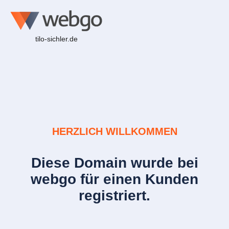
tilo-sichler.de
HERZLICH WILLKOMMEN
Diese Domain wurde bei
webgo für einen Kunden
registriert.