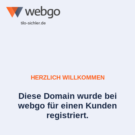
tilo-sichler.de
HERZLICH WILLKOMMEN
Diese Domain wurde bei
webgo für einen Kunden
registriert.