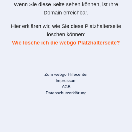
Wenn Sie diese Seite sehen können, ist Ihre
Domain erreichbar.
Hier erklären wir, wie Sie diese Platzhalterseite
löschen können:
Wie lösche ich die webgo Platzhalterseite?
Zum webgo Hilfecenter
Impressum
AGB
Datenschutzerklärung