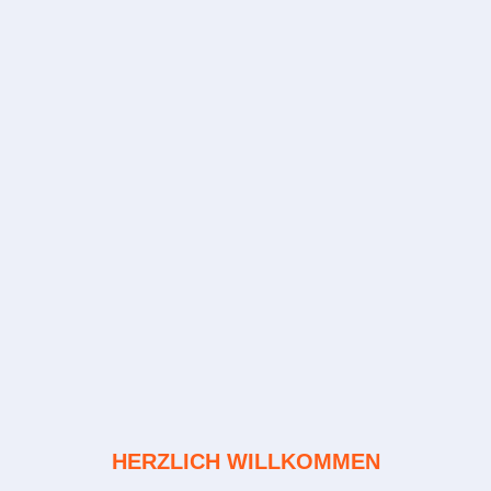
HERZLICH WILLKOMMEN