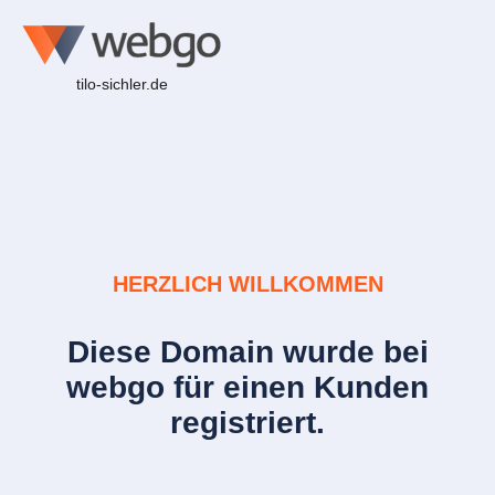
tilo-sichler.de
HERZLICH WILLKOMMEN
Diese Domain wurde bei
webgo für einen Kunden
registriert.