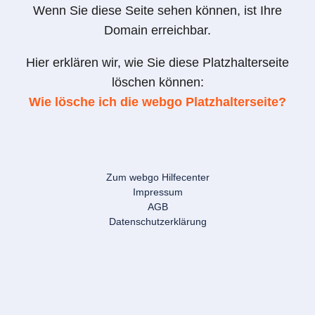
Wenn Sie diese Seite sehen können, ist Ihre
Domain erreichbar.
Hier erklären wir, wie Sie diese Platzhalterseite
löschen können:
Wie lösche ich die webgo Platzhalterseite?
Zum webgo Hilfecenter
Impressum
AGB
Datenschutzerklärung