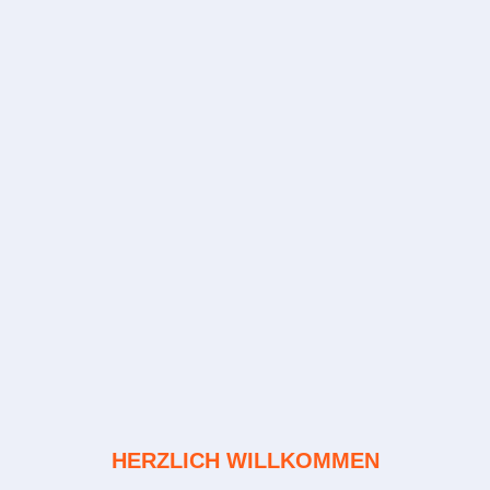
HERZLICH WILLKOMMEN