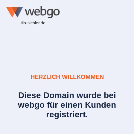
tilo-sichler.de
HERZLICH WILLKOMMEN
Diese Domain wurde bei
webgo für einen Kunden
registriert.