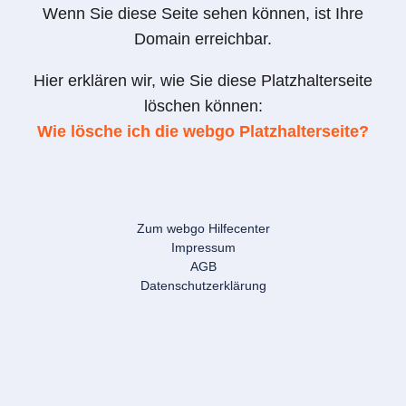
Wenn Sie diese Seite sehen können, ist Ihre
Domain erreichbar.
Hier erklären wir, wie Sie diese Platzhalterseite
löschen können:
Wie lösche ich die webgo Platzhalterseite?
Zum webgo Hilfecenter
Impressum
AGB
Datenschutzerklärung