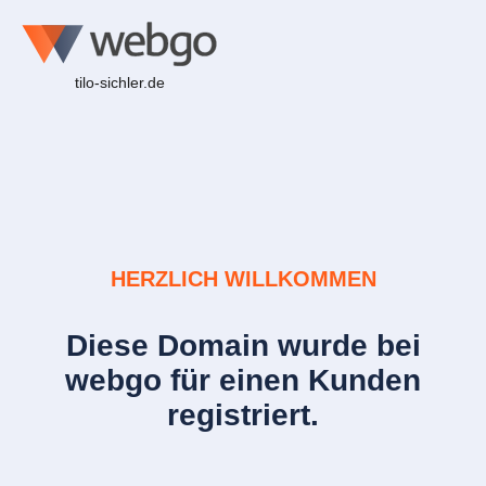
tilo-sichler.de
HERZLICH WILLKOMMEN
Diese Domain wurde bei
webgo für einen Kunden
registriert.