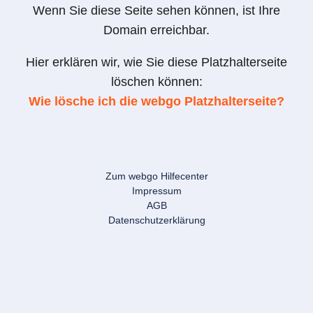
Wenn Sie diese Seite sehen können, ist Ihre
Domain erreichbar.
Hier erklären wir, wie Sie diese Platzhalterseite
löschen können:
Wie lösche ich die webgo Platzhalterseite?
Zum webgo Hilfecenter
Impressum
AGB
Datenschutzerklärung