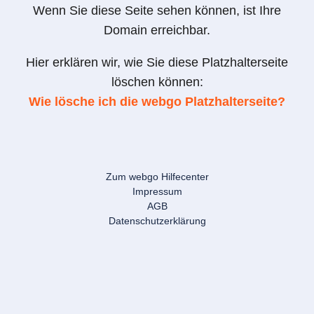
Wenn Sie diese Seite sehen können, ist Ihre
Domain erreichbar.
Hier erklären wir, wie Sie diese Platzhalterseite
löschen können:
Wie lösche ich die webgo Platzhalterseite?
Zum webgo Hilfecenter
Impressum
AGB
Datenschutzerklärung