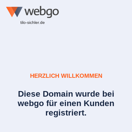
tilo-sichler.de
HERZLICH WILLKOMMEN
Diese Domain wurde bei
webgo für einen Kunden
registriert.