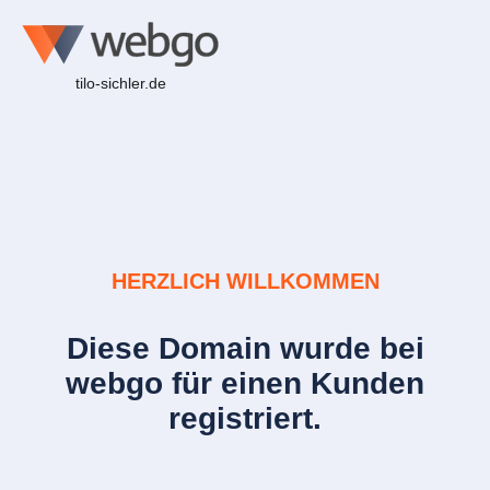
tilo-sichler.de
HERZLICH WILLKOMMEN
Diese Domain wurde bei
webgo für einen Kunden
registriert.