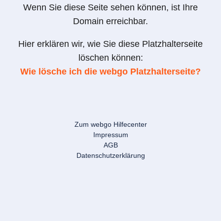
Wenn Sie diese Seite sehen können, ist Ihre
Domain erreichbar.
Hier erklären wir, wie Sie diese Platzhalterseite
löschen können:
Wie lösche ich die webgo Platzhalterseite?
Zum webgo Hilfecenter
Impressum
AGB
Datenschutzerklärung