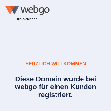
tilo-sichler.de
HERZLICH WILLKOMMEN
Diese Domain wurde bei
webgo für einen Kunden
registriert.