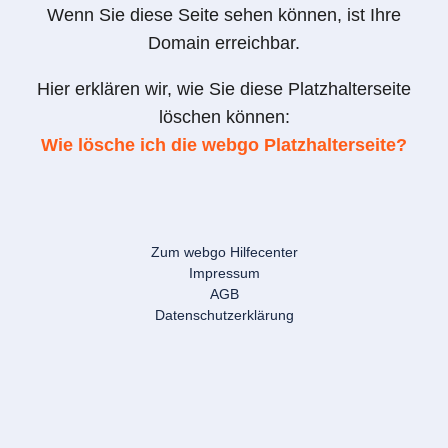
Wenn Sie diese Seite sehen können, ist Ihre
Domain erreichbar.
Hier erklären wir, wie Sie diese Platzhalterseite
löschen können:
Wie lösche ich die webgo Platzhalterseite?
Zum webgo Hilfecenter
Impressum
AGB
Datenschutzerklärung