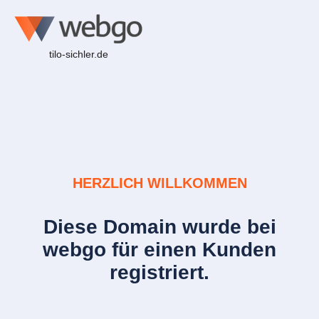
tilo-sichler.de
HERZLICH WILLKOMMEN
Diese Domain wurde bei
webgo für einen Kunden
registriert.