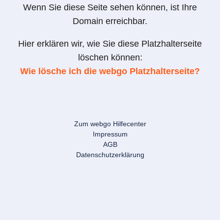
Wenn Sie diese Seite sehen können, ist Ihre
Domain erreichbar.
Hier erklären wir, wie Sie diese Platzhalterseite
löschen können:
Wie lösche ich die webgo Platzhalterseite?
Zum webgo Hilfecenter
Impressum
AGB
Datenschutzerklärung