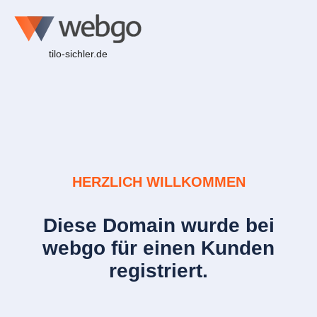
tilo-sichler.de
HERZLICH WILLKOMMEN
Diese Domain wurde bei
webgo für einen Kunden
registriert.