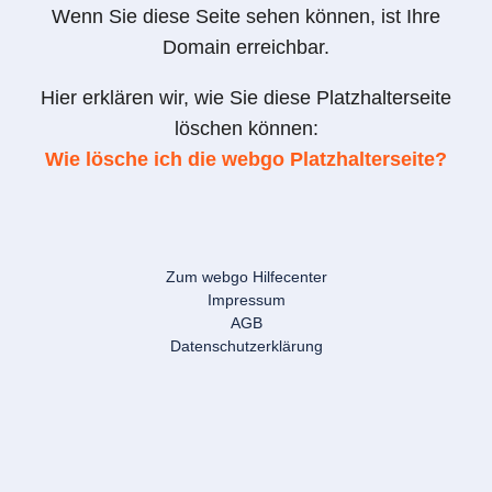
Wenn Sie diese Seite sehen können, ist Ihre
Domain erreichbar.
Hier erklären wir, wie Sie diese Platzhalterseite
löschen können:
Wie lösche ich die webgo Platzhalterseite?
Zum webgo Hilfecenter
Impressum
AGB
Datenschutzerklärung