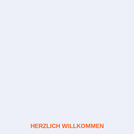
HERZLICH WILLKOMMEN