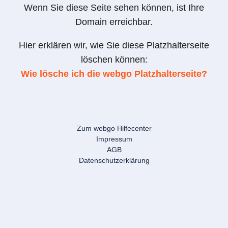
Wenn Sie diese Seite sehen können, ist Ihre
Domain erreichbar.
Hier erklären wir, wie Sie diese Platzhalterseite
löschen können:
Wie lösche ich die webgo Platzhalterseite?
Zum webgo Hilfecenter
Impressum
AGB
Datenschutzerklärung