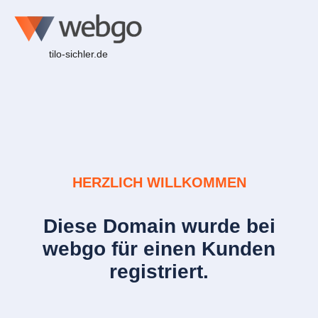
tilo-sichler.de
HERZLICH WILLKOMMEN
Diese Domain wurde bei
webgo für einen Kunden
registriert.