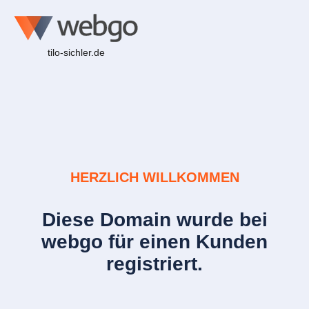
tilo-sichler.de
HERZLICH WILLKOMMEN
Diese Domain wurde bei
webgo für einen Kunden
registriert.