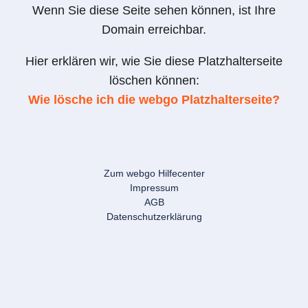
Wenn Sie diese Seite sehen können, ist Ihre
Domain erreichbar.
Hier erklären wir, wie Sie diese Platzhalterseite
löschen können:
Wie lösche ich die webgo Platzhalterseite?
Zum webgo Hilfecenter
Impressum
AGB
Datenschutzerklärung