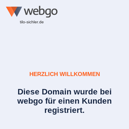
tilo-sichler.de
HERZLICH WILLKOMMEN
Diese Domain wurde bei
webgo für einen Kunden
registriert.