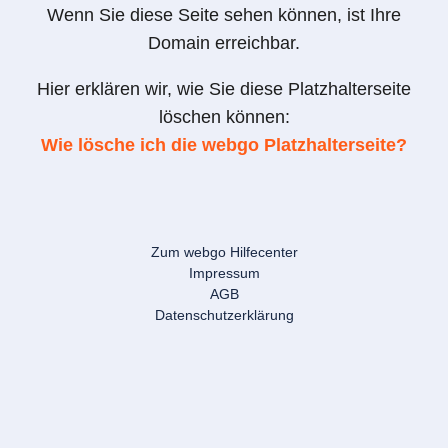
Wenn Sie diese Seite sehen können, ist Ihre
Domain erreichbar.
Hier erklären wir, wie Sie diese Platzhalterseite
löschen können:
Wie lösche ich die webgo Platzhalterseite?
Zum webgo Hilfecenter
Impressum
AGB
Datenschutzerklärung