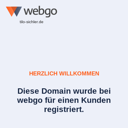
tilo-sichler.de
HERZLICH WILLKOMMEN
Diese Domain wurde bei
webgo für einen Kunden
registriert.