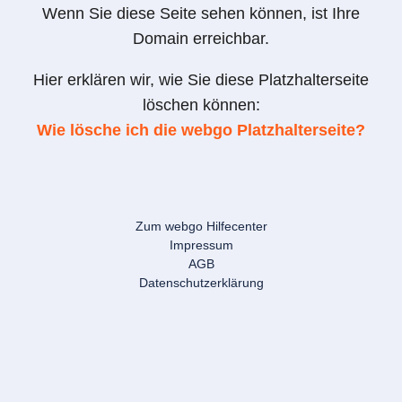
Wenn Sie diese Seite sehen können, ist Ihre
Domain erreichbar.
Hier erklären wir, wie Sie diese Platzhalterseite
löschen können:
Wie lösche ich die webgo Platzhalterseite?
Zum webgo Hilfecenter
Impressum
AGB
Datenschutzerklärung