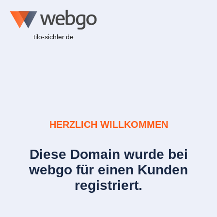
tilo-sichler.de
HERZLICH WILLKOMMEN
Diese Domain wurde bei
webgo für einen Kunden
registriert.