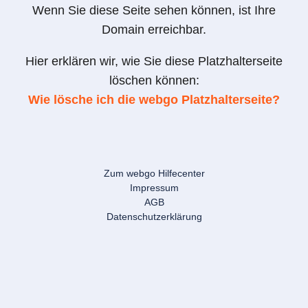
Wenn Sie diese Seite sehen können, ist Ihre
Domain erreichbar.
Hier erklären wir, wie Sie diese Platzhalterseite
löschen können:
Wie lösche ich die webgo Platzhalterseite?
Zum webgo Hilfecenter
Impressum
AGB
Datenschutzerklärung